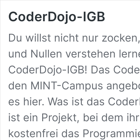
CoderDojo-IGB
Du willst nicht nur zocken
und Nullen verstehen le
CoderDojo-IGB! Das Code
den MINT-Campus angebot
es hier. Was ist das Cod
ist ein Projekt, bei dem ih
kostenfrei das Programmie