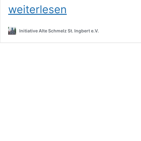
weiterlesen
Initiative Alte Schmelz St. Ingbert e.V.