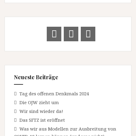
Neueste Beiträge
Tag des offenen Denkmals 2024
Die OJW zieht um
Wir sind wieder da!
Das SFTZ ist eröffnet
Was wir aus Modellen zur Ausbreitung von