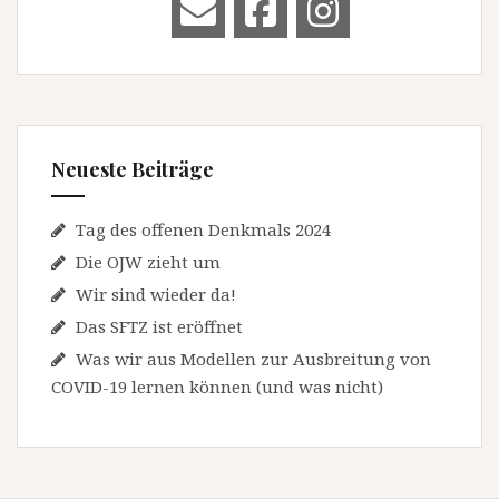
Neueste Beiträge
Tag des offenen Denkmals 2024
Die OJW zieht um
Wir sind wieder da!
Das SFTZ ist eröffnet
Was wir aus Modellen zur Ausbreitung von
COVID-19 lernen können (und was nicht)