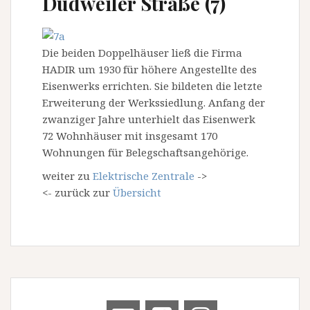
Dudweiler Straße (7)
Die beiden Doppelhäuser ließ die Firma
HADIR um 1930 für höhere Angestellte des
Eisenwerks errichten. Sie bildeten die letzte
Erweiterung der Werkssiedlung. Anfang der
zwanziger Jahre unterhielt das Eisenwerk
72 Wohnhäuser mit insgesamt 170
Wohnungen für Belegschaftsangehörige.
weiter zu
Elektrische Zentrale
->
<- zurück zur
Übersicht