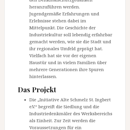
heranzuführen werden.
Jugendgemäße Erfahrungen und
Erlebnisse stehen dabei im
Mittelpunkt. Die Geschichte der
Industriekultur soll lebendig erfahrbar
gemacht werden, wie sie die Stadt und
ihr regionales Umfeld geprägt hat.
Vielfach hat sie vor der eigenen
Haustür und in vielen Familien über
mehrere Generationen ihre Spuren
hinterlassen.
Das Projekt
Die „Initiative Alte Schmelz St. Ingbert
e.V.“ begreift die Siedlung und die
Industriedenkmäler des Werksbereichs
als Einheit. Zur Zeit werden die
Voraussetzungen für ein