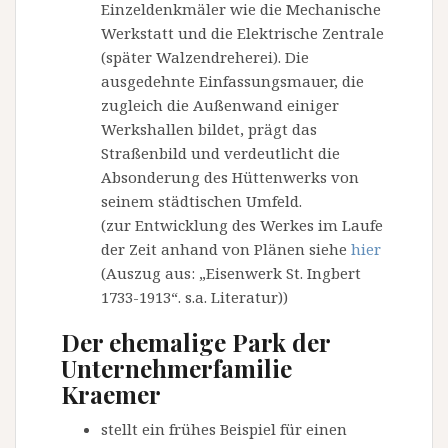
Einzeldenkmäler wie die Mechanische
Werkstatt und die Elektrische Zentrale
(später Walzendreherei). Die
ausgedehnte Einfassungsmauer, die
zugleich die Außenwand einiger
Werkshallen bildet, prägt das
Straßenbild und verdeutlicht die
Absonderung des Hüttenwerks von
seinem städtischen Umfeld.
(zur Entwicklung des Werkes im Laufe
der Zeit anhand von Plänen siehe
hier
(Auszug aus: „Eisenwerk St. Ingbert
1733-1913“. s.a. Literatur))
Der ehemalige Park der
Unternehmerfamilie
Kraemer
stellt ein frühes Beispiel für einen