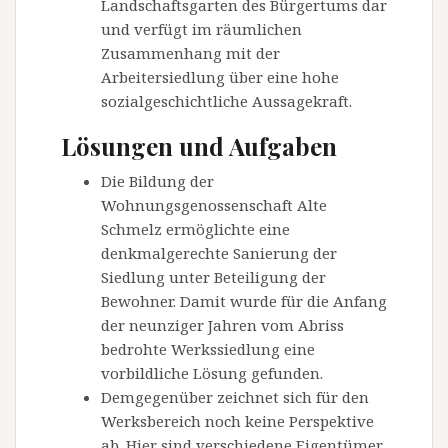
Landschaftsgarten des Bürgertums dar
und verfügt im räumlichen
Zusammenhang mit der
Arbeitersiedlung über eine hohe
sozialgeschichtliche Aussagekraft.
Lösungen und Aufgaben
Die Bildung der
Wohnungsgenossenschaft Alte
Schmelz ermöglichte eine
denkmalgerechte Sanierung der
Siedlung unter Beteiligung der
Bewohner. Damit wurde für die Anfang
der neunziger Jahren vom Abriss
bedrohte Werkssiedlung eine
vorbildliche Lösung gefunden.
Demgegenüber zeichnet sich für den
Werksbereich noch keine Perspektive
ab. Hier sind verschiedene Eigentümer