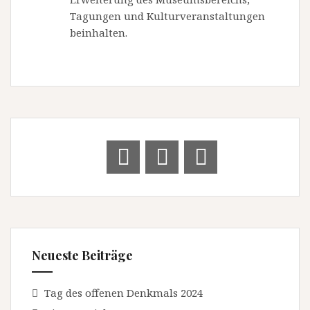
Tagungen und Kulturveranstaltungen
beinhalten.
Neueste Beiträge
Tag des offenen Denkmals 2024