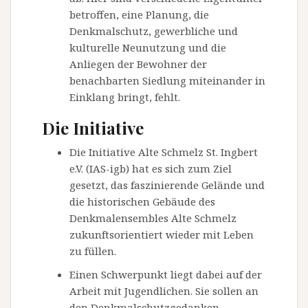
betroffen, eine Planung, die
Denkmalschutz, gewerbliche und
kulturelle Neunutzung und die
Anliegen der Bewohner der
benachbarten Siedlung miteinander in
Einklang bringt, fehlt.
Die Initiative
Die Initiative Alte Schmelz St. Ingbert
e.V. (IAS-igb) hat es sich zum Ziel
gesetzt, das faszinierende Gelände und
die historischen Gebäude des
Denkmalensembles Alte Schmelz
zukunftsorientiert wieder mit Leben
zu füllen.
Einen Schwerpunkt liegt dabei auf der
Arbeit mit Jugendlichen. Sie sollen an
den Denkmalschutzgedanken