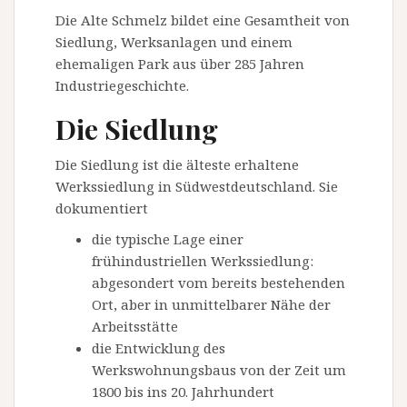
Die Alte Schmelz bildet eine Gesamtheit von
Siedlung, Werksanlagen und einem
ehemaligen Park aus über 285 Jahren
Industriegeschichte.
Die Siedlung
Die Siedlung ist die älteste erhaltene
Werkssiedlung in Südwestdeutschland. Sie
dokumentiert
die typische Lage einer
frühindustriellen Werkssiedlung:
abgesondert vom bereits bestehenden
Ort, aber in unmittelbarer Nähe der
Arbeitsstätte
die Entwicklung des
Werkswohnungsbaus von der Zeit um
1800 bis ins 20. Jahrhundert