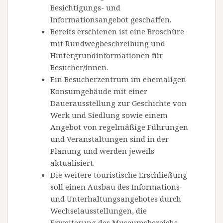
Besichtigungs- und
Informationsangebot geschaffen.
Bereits erschienen ist eine Broschüre
mit Rundwegbeschreibung und
Hintergrundinformationen für
Besucher/innen.
Ein Besucherzentrum im ehemaligen
Konsumgebäude mit einer
Dauerausstellung zur Geschichte von
Werk und Siedlung sowie einem
Angebot von regelmäßige Führungen
und Veranstaltungen sind in der
Planung und werden jeweils
aktualisiert.
Die weitere touristische Erschließung
soll einen Ausbau des Informations-
und Unterhaltungsangebotes durch
Wechselausstellungen, die
Erweiterung des Museumsbereichs,