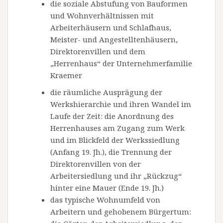
die soziale Abstufung von Bauformen
und Wohnverhältnissen mit
Arbeiterhäusern und Schlafhaus,
Meister- und Angestelltenhäusern,
Direktorenvillen und dem
„Herrenhaus“ der Unternehmerfamilie
Kraemer
die räumliche Ausprägung der
Werkshierarchie und ihren Wandel im
Laufe der Zeit: die Anordnung des
Herrenhauses am Zugang zum Werk
und im Blickfeld der Werkssiedlung
(Anfang 19. Jh.), die Trennung der
Direktorenvillen von der
Arbeitersiedlung und ihr „Rückzug“
hinter eine Mauer (Ende 19. Jh.)
das typische Wohnumfeld von
Arbeitern und gehobenem Bürgertum: