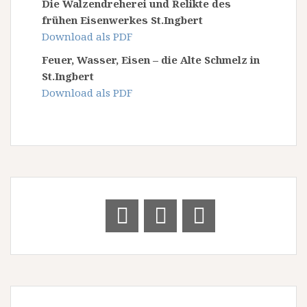
Die Walzendreherei und Relikte des
frühen Eisenwerkes St.Ingbert
Download als PDF
Feuer, Wasser, Eisen – die Alte Schmelz in
St.Ingbert
Download als PDF