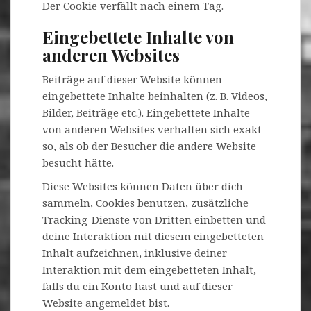
Der Cookie verfällt nach einem Tag.
Eingebettete Inhalte von
anderen Websites
Beiträge auf dieser Website können
eingebettete Inhalte beinhalten (z. B. Videos,
Bilder, Beiträge etc.). Eingebettete Inhalte
von anderen Websites verhalten sich exakt
so, als ob der Besucher die andere Website
besucht hätte.
Diese Websites können Daten über dich
sammeln, Cookies benutzen, zusätzliche
Tracking-Dienste von Dritten einbetten und
deine Interaktion mit diesem eingebetteten
Inhalt aufzeichnen, inklusive deiner
Interaktion mit dem eingebetteten Inhalt,
falls du ein Konto hast und auf dieser
Website angemeldet bist.