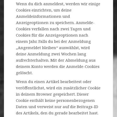
Wenn du dich anmeldest, werden wir einige
Cookies einrichten, um deine
Anmeldeinformationen und
Anzeigeoptionen zu speichern. Anmelde-
Cookies verfallen nach zwei Tagen und
Cookies für die Anzeigeoptionen nach
einem Jahr. Falls du bei der Anmeldung
„Angemeldet bleiben“ auswählst, wird
deine Anmeldung zwei Wochen lang
aufrechterhalten. Mit der Abmeldung aus
deinem Konto werden die Anmelde-Cookies
gelöscht.
Wenn du einen Artikel bearbeitest oder
veröffentlichst, wird ein zusätzlicher Cookie
in deinem Browser gespeichert. Dieser
Cookie enthält keine personenbezogenen
Daten und verweist nur auf die Beitrags-ID
des Artikels, den du gerade bearbeitet hast.