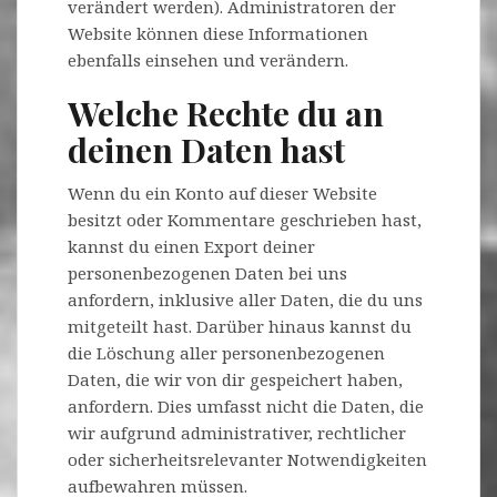
verändert werden). Administratoren der
Website können diese Informationen
ebenfalls einsehen und verändern.
Welche Rechte du an
deinen Daten hast
Wenn du ein Konto auf dieser Website
besitzt oder Kommentare geschrieben hast,
kannst du einen Export deiner
personenbezogenen Daten bei uns
anfordern, inklusive aller Daten, die du uns
mitgeteilt hast. Darüber hinaus kannst du
die Löschung aller personenbezogenen
Daten, die wir von dir gespeichert haben,
anfordern. Dies umfasst nicht die Daten, die
wir aufgrund administrativer, rechtlicher
oder sicherheitsrelevanter Notwendigkeiten
aufbewahren müssen.