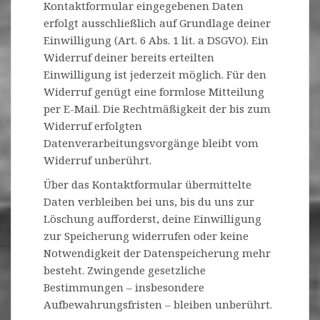
Kontaktformular eingegebenen Daten
erfolgt ausschließlich auf Grundlage deiner
Einwilligung (Art. 6 Abs. 1 lit. a DSGVO). Ein
Widerruf deiner bereits erteilten
Einwilligung ist jederzeit möglich. Für den
Widerruf genügt eine formlose Mitteilung
per E-Mail. Die Rechtmäßigkeit der bis zum
Widerruf erfolgten
Datenverarbeitungsvorgänge bleibt vom
Widerruf unberührt.
Über das Kontaktformular übermittelte
Daten verbleiben bei uns, bis du uns zur
Löschung aufforderst, deine Einwilligung
zur Speicherung widerrufen oder keine
Notwendigkeit der Datenspeicherung mehr
besteht. Zwingende gesetzliche
Bestimmungen – insbesondere
Aufbewahrungsfristen – bleiben unberührt.