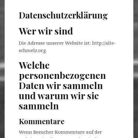
Datenschutzerklärung
Wer wir sind
Die Adresse unserer Website ist: http://alte-
schmelz.org.
Welche
personenbezogenen
Daten wir sammeln
und warum wir sie
sammeln
Kommentare
Wenn Besucher Kommentare auf der