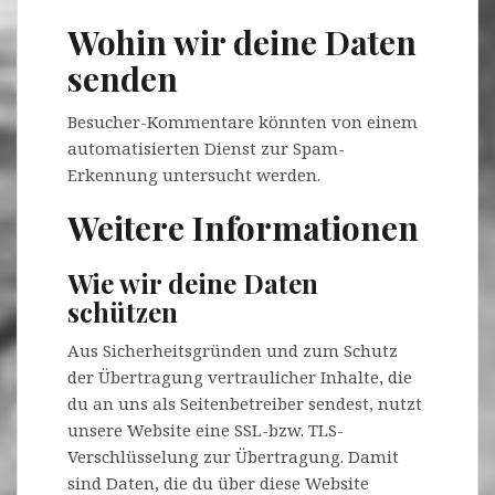
Wohin wir deine Daten
senden
Besucher-Kommentare könnten von einem
automatisierten Dienst zur Spam-
Erkennung untersucht werden.
Weitere Informationen
Wie wir deine Daten
schützen
Aus Sicherheitsgründen und zum Schutz
der Übertragung vertraulicher Inhalte, die
du an uns als Seitenbetreiber sendest, nutzt
unsere Website eine SSL-bzw. TLS-
Verschlüsselung zur Übertragung. Damit
sind Daten, die du über diese Website