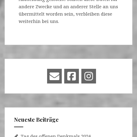
andere Zwecke und an anderer Stelle an uns
übermittelt worden sein, verbleiben diese
weiterhin bei uns.
Neueste Beiträge
Tag des offenen Denkmals 2024