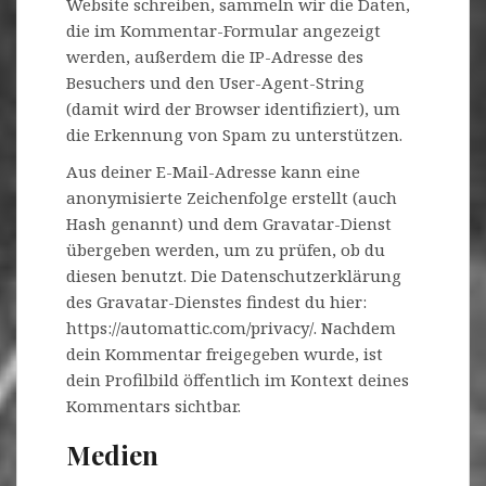
Website schreiben, sammeln wir die Daten,
die im Kommentar-Formular angezeigt
werden, außerdem die IP-Adresse des
Besuchers und den User-Agent-String
(damit wird der Browser identifiziert), um
die Erkennung von Spam zu unterstützen.
Aus deiner E-Mail-Adresse kann eine
anonymisierte Zeichenfolge erstellt (auch
Hash genannt) und dem Gravatar-Dienst
übergeben werden, um zu prüfen, ob du
diesen benutzt. Die Datenschutzerklärung
des Gravatar-Dienstes findest du hier:
https://automattic.com/privacy/. Nachdem
dein Kommentar freigegeben wurde, ist
dein Profilbild öffentlich im Kontext deines
Kommentars sichtbar.
Medien