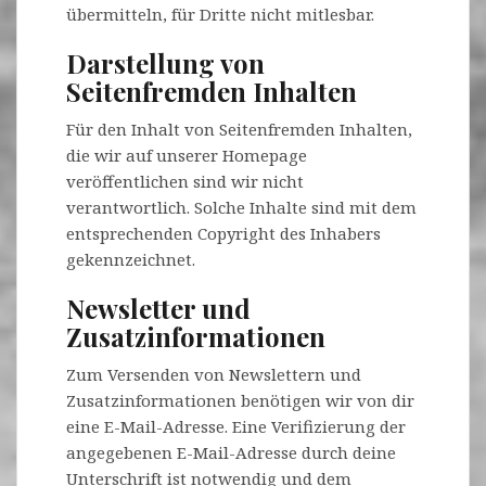
übermitteln, für Dritte nicht mitlesbar.
Darstellung von
Seitenfremden Inhalten
Für den Inhalt von Seitenfremden Inhalten,
die wir auf unserer Homepage
veröffentlichen sind wir nicht
verantwortlich. Solche Inhalte sind mit dem
entsprechenden Copyright des Inhabers
gekennzeichnet.
Newsletter und
Zusatzinformationen
Zum Versenden von Newslettern und
Zusatzinformationen benötigen wir von dir
eine E-Mail-Adresse. Eine Verifizierung der
angegebenen E-Mail-Adresse durch deine
Unterschrift ist notwendig und dem