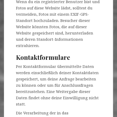
Wenn du ein registrierter Benutzer bist und
Fotos auf diese Website lädst, solltest du
vermeiden, Fotos mit einem EXIF-GPS-
Standort hochzuladen. Besucher dieser
Website könnten Fotos, die auf dieser
Website gespeichert sind, herunterladen
und deren Standort-Informationen
extrahieren.
Kontaktformulare
Per Kontaktformular übermittelte Daten
werden einschließlich deiner Kontaktdaten
gespeichert, um deine Anfrage bearbeiten
zu können oder um für Anschlussfragen
bereitzustehen. Eine Weitergabe dieser
Daten findet ohne deine Einwilligung nicht
statt.
Die Verarbeitung der in das