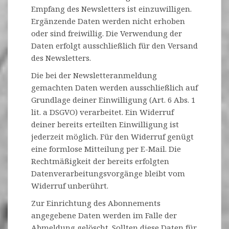
Empfang des Newsletters ist einzuwilligen.
Ergänzende Daten werden nicht erhoben
oder sind freiwillig. Die Verwendung der
Daten erfolgt ausschließlich für den Versand
des Newsletters.
Die bei der Newsletteranmeldung
gemachten Daten werden ausschließlich auf
Grundlage deiner Einwilligung (Art. 6 Abs. 1
lit. a DSGVO) verarbeitet. Ein Widerruf
deiner bereits erteilten Einwilligung ist
jederzeit möglich. Für den Widerruf genügt
eine formlose Mitteilung per E-Mail. Die
Rechtmäßigkeit der bereits erfolgten
Datenverarbeitungsvorgänge bleibt vom
Widerruf unberührt.
Zur Einrichtung des Abonnements
angegebene Daten werden im Falle der
Abmeldung gelöscht. Sollten diese Daten für