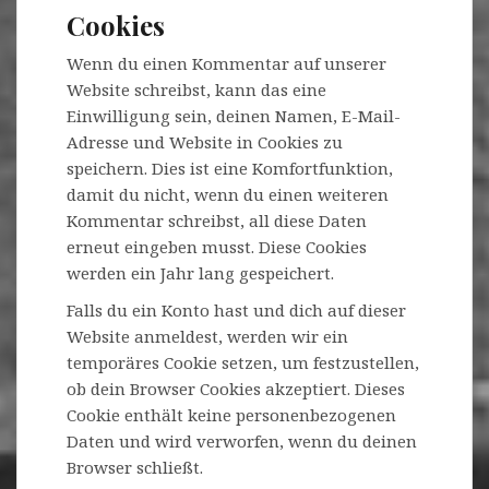
Cookies
Wenn du einen Kommentar auf unserer
Website schreibst, kann das eine
Einwilligung sein, deinen Namen, E-Mail-
Adresse und Website in Cookies zu
speichern. Dies ist eine Komfortfunktion,
damit du nicht, wenn du einen weiteren
Kommentar schreibst, all diese Daten
erneut eingeben musst. Diese Cookies
werden ein Jahr lang gespeichert.
Falls du ein Konto hast und dich auf dieser
Website anmeldest, werden wir ein
temporäres Cookie setzen, um festzustellen,
ob dein Browser Cookies akzeptiert. Dieses
Cookie enthält keine personenbezogenen
Daten und wird verworfen, wenn du deinen
Browser schließt.