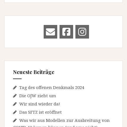
Neueste Beiträge
Tag des offenen Denkmals 2024
Die OJW zieht um
Wir sind wieder da!
Das SFTZ ist eröffnet
Was wir aus Modellen zur Ausbreitung von