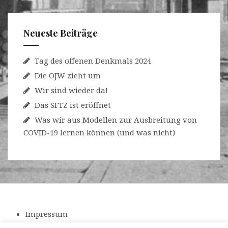
Neueste Beiträge
Tag des offenen Denkmals 2024
Die OJW zieht um
Wir sind wieder da!
Das SFTZ ist eröffnet
Was wir aus Modellen zur Ausbreitung von
COVID-19 lernen können (und was nicht)
Impressum
Datenschutzerklärung