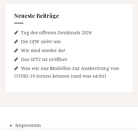
Neueste Beiträge
Tag des offenen Denkmals 2024
Die OJW zieht um
Wir sind wieder da!
Das SFTZ ist eröffnet
Was wir aus Modellen zur Ausbreitung von
COVID-19 lernen können (und was nicht)
Impressum
Datenschutzerklärung