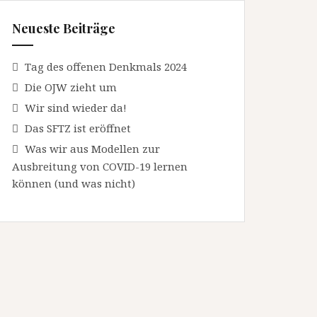
Neueste Beiträge
Tag des offenen Denkmals 2024
Die OJW zieht um
Wir sind wieder da!
Das SFTZ ist eröffnet
Was wir aus Modellen zur
Ausbreitung von COVID-19 lernen
können (und was nicht)