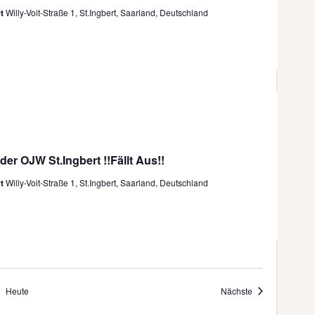
rt
Willy-Voit-Straße 1, St.Ingbert, Saarland, Deutschland
der OJW St.Ingbert !!Fällt Aus!!
rt
Willy-Voit-Straße 1, St.Ingbert, Saarland, Deutschland
Veranstaltungen
Heute
Nächste