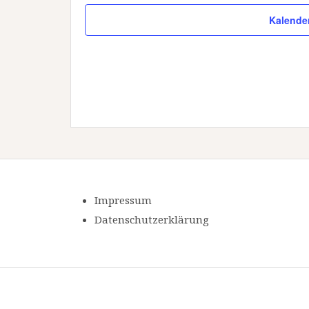
Kalende
Impressum
Datenschutzerklärung