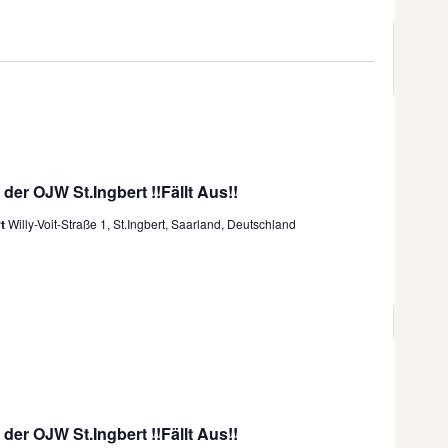
 der OJW St.Ingbert !!Fällt Aus!!
rt
Willy-Voit-Straße 1, St.Ingbert, Saarland, Deutschland
 der OJW St.Ingbert !!Fällt Aus!!