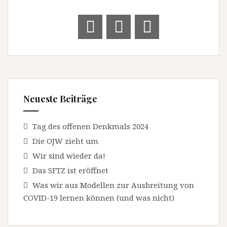
Neueste Beiträge
Tag des offenen Denkmals 2024
Die OJW zieht um
Wir sind wieder da!
Das SFTZ ist eröffnet
Was wir aus Modellen zur Ausbreitung von
COVID-19 lernen können (und was nicht)