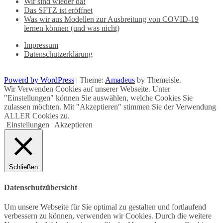
Wir sind wieder da!
Das SFTZ ist eröffnet
Was wir aus Modellen zur Ausbreitung von COVID-19
lernen können (und was nicht)
Impressum
Datenschutzerklärung
Powerd by WordPress
|
Theme:
Amadeus
by Themeisle.
Wir Verwenden Cookies auf unserer Webseite. Unter
"Einstellungen" können Sie auswählen, welche Cookies Sie
zulassen möchten. Mit "Akzeptieren" stimmen Sie der Verwendung
ALLER Cookies zu.
Einstellungen
Akzeptieren
Schließen
Datenschutzübersicht
Um unsere Webseite für Sie optimal zu gestalten und fortlaufend
verbessern zu können, verwenden wir Cookies. Durch die weitere