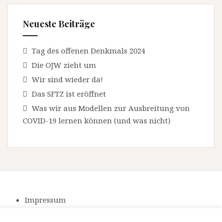
Neueste Beiträge
Tag des offenen Denkmals 2024
Die OJW zieht um
Wir sind wieder da!
Das SFTZ ist eröffnet
Was wir aus Modellen zur Ausbreitung von
COVID-19 lernen können (und was nicht)
Impressum
Datenschutzerklärung