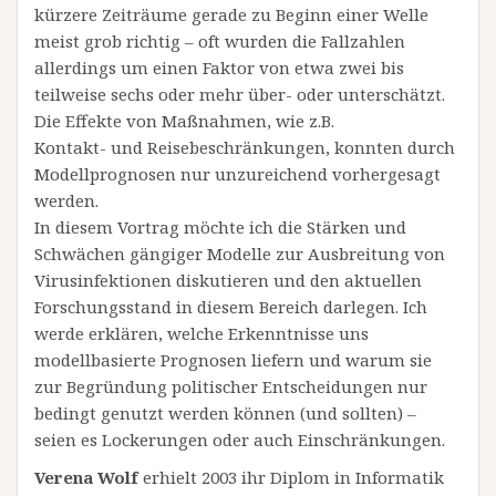
kürzere Zeiträume gerade zu Beginn einer Welle
meist grob richtig – oft wurden die Fallzahlen
allerdings um einen Faktor von etwa zwei bis
teilweise sechs oder mehr über- oder unterschätzt.
Die Effekte von Maßnahmen, wie z.B.
Kontakt- und Reisebeschränkungen, konnten durch
Modellprognosen nur unzureichend vorhergesagt
werden.
In diesem Vortrag möchte ich die Stärken und
Schwächen gängiger Modelle zur Ausbreitung von
Virusinfektionen diskutieren und den aktuellen
Forschungsstand in diesem Bereich darlegen. Ich
werde erklären, welche Erkenntnisse uns
modellbasierte Prognosen liefern und warum sie
zur Begründung politischer Entscheidungen nur
bedingt genutzt werden können (und sollten) –
seien es Lockerungen oder auch Einschränkungen.
Verena Wolf
erhielt 2003 ihr Diplom in Informatik