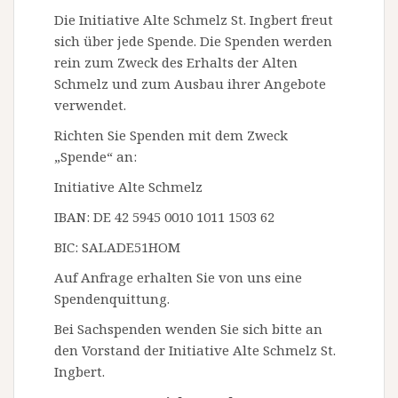
Die Initiative Alte Schmelz St. Ingbert freut
sich über jede Spende. Die Spenden werden
rein zum Zweck des Erhalts der Alten
Schmelz und zum Ausbau ihrer Angebote
verwendet.
Richten Sie Spenden mit dem Zweck
„Spende“ an:
Initiative Alte Schmelz
IBAN: DE 42 5945 0010 1011 1503 62
BIC: SALADE51HOM
Auf Anfrage erhalten Sie von uns eine
Spendenquittung.
Bei Sachspenden wenden Sie sich bitte an
den Vorstand der Initiative Alte Schmelz St.
Ingbert.