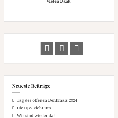
Vielen Dank.
Neueste Beiträge
Tag des offenen Denkmals 2024
Die OJW zieht um
Wir sind wieder da!