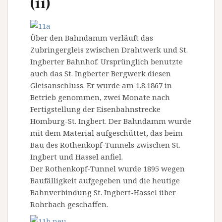
(11)
Über den Bahndamm verläuft das
Zubringergleis zwischen Drahtwerk und St.
Ingberter Bahnhof. Ursprünglich benutzte
auch das St. Ingberter Bergwerk diesen
Gleisanschluss. Er wurde am 1.8.1867 in
Betrieb genommen, zwei Monate nach
Fertigstellung der Eisenbahnstrecke
Homburg-St. Ingbert. Der Bahndamm wurde
mit dem Material aufgeschüttet, das beim
Bau des Rothenkopf-Tunnels zwischen St.
Ingbert und Hassel anfiel.
Der Rothenkopf-Tunnel wurde 1895 wegen
Baufälligkeit aufgegeben und die heutige
Bahnverbindung St. Ingbert-Hassel über
Rohrbach geschaffen.