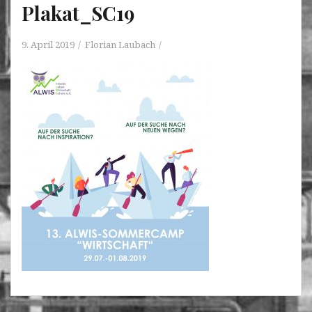
Plakat_SC19
9. April 2019
Florian Laubach