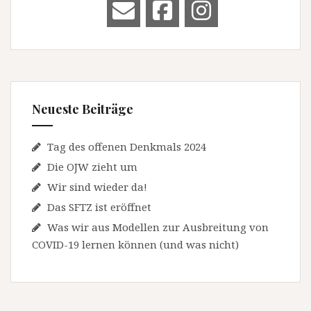
Neueste Beiträge
Tag des offenen Denkmals 2024
Die OJW zieht um
Wir sind wieder da!
Das SFTZ ist eröffnet
Was wir aus Modellen zur Ausbreitung von
COVID-19 lernen können (und was nicht)