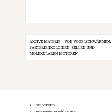
Beitragsnavigation
AKTIVE MATERIE – VON VOGELSCHWÄRMEN,
BAKTERIENKOLONIEN, ZELLEN UND
MOLEKULAREN MOTOREN
Impressum
Datenschutzerklärung