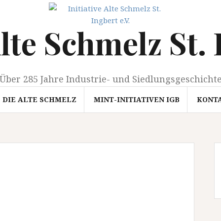
Alte Schmelz St. 
Über 285 Jahre Industrie- und Siedlungsgeschicht
DIE ALTE SCHMELZ
MINT-INITIATIVEN IGB
KONT