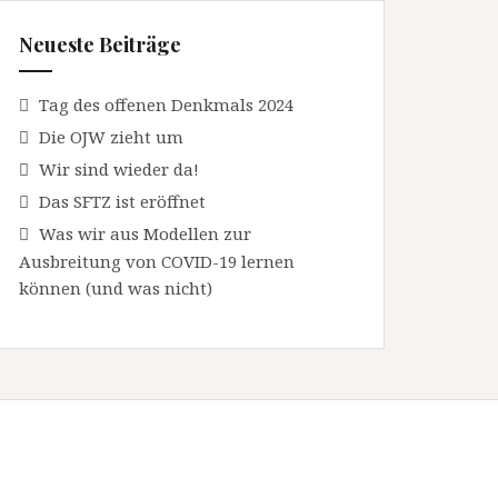
Neueste Beiträge
Tag des offenen Denkmals 2024
Die OJW zieht um
Wir sind wieder da!
Das SFTZ ist eröffnet
Was wir aus Modellen zur
Ausbreitung von COVID-19 lernen
können (und was nicht)