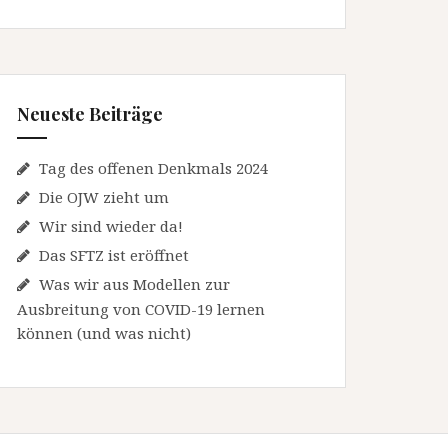
Neueste Beiträge
Tag des offenen Denkmals 2024
Die OJW zieht um
Wir sind wieder da!
Das SFTZ ist eröffnet
Was wir aus Modellen zur
Ausbreitung von COVID-19 lernen
können (und was nicht)