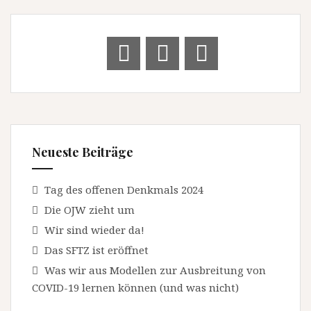
Neueste Beiträge
Tag des offenen Denkmals 2024
Die OJW zieht um
Wir sind wieder da!
Das SFTZ ist eröffnet
Was wir aus Modellen zur Ausbreitung von
COVID-19 lernen können (und was nicht)