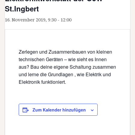
St.Ingbert
16. November 2019, 9:30
-
12:00
Zerlegen und Zusammenbauen von kleinen
technischen Geräten – wie sieht es Innen
aus? Bau deine eigene Schaltung zusammen
und lerne die Grundlagen , wie Elektrik und
Elektronik funktioniert.
Zum Kalender hinzufügen