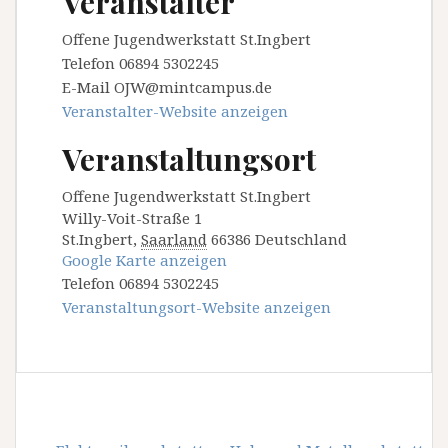
Veranstalter
Offene Jugendwerkstatt St.Ingbert
Telefon
06894 5302245
E-Mail
OJW@mintcampus.de
Veranstalter-Website anzeigen
Veranstaltungsort
Offene Jugendwerkstatt St.Ingbert
Willy-Voit-Straße 1
St.Ingbert
,
Saarland
66386
Deutschland
Google Karte anzeigen
Telefon
06894 5302245
Veranstaltungsort-Website anzeigen