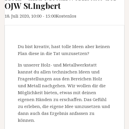
OJW St.Ingbert
18. Juli 2020, 10:00
-
15:00
Kostenlos
Du bist kreativ, hast tolle Ideen aber keinen
Plan diese in die Tat umzusetzen?
In unserer Holz- und Metallwerkstatt
kannst du allen technischen Ideen und
Fragestellungen aus den Bereichen Holz
und Metall nachgehen. Wir wollen dir die
Möglichkeit bieten, etwas mit deinen
eigenen Händen zu erschaffen. Das Gefühl
zu erleben, die eigene Idee umzusetzen und
dann auch das Ergebnis anfassen zu
können.