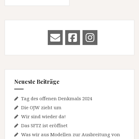
Neueste Beiträge
Tag des offenen Denkmals 2024
Die OJW zieht um
Wir sind wieder da!
Das SFTZ ist eröffnet
Was wir aus Modellen zur Ausbreitung von