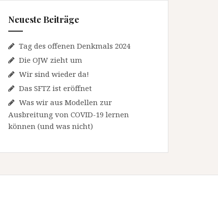
Neueste Beiträge
Tag des offenen Denkmals 2024
Die OJW zieht um
Wir sind wieder da!
Das SFTZ ist eröffnet
Was wir aus Modellen zur
Ausbreitung von COVID-19 lernen
können (und was nicht)