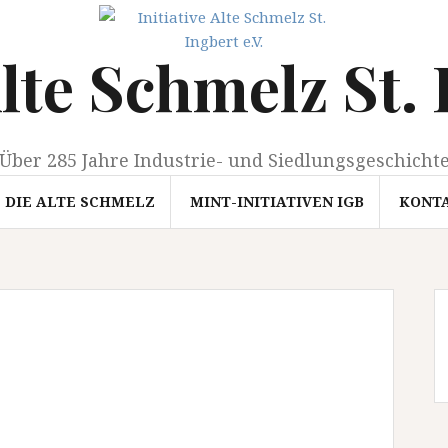
Alte Schmelz St. 
Über 285 Jahre Industrie- und Siedlungsgeschicht
DIE ALTE SCHMELZ
MINT-INITIATIVEN IGB
KONT