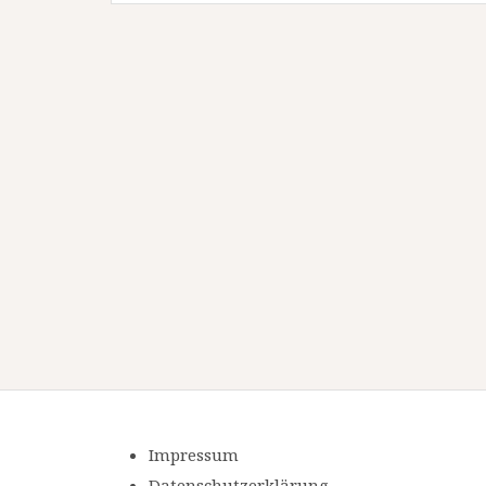
Impressum
Datenschutzerklärung