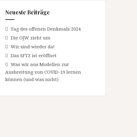
Neueste Beiträge
Tag des offenen Denkmals 2024
Die OJW zieht um
Wir sind wieder da!
Das SFTZ ist eröffnet
Was wir aus Modellen zur
Ausbreitung von COVID-19 lernen
können (und was nicht)