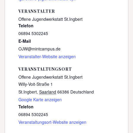
VERANSTALTER
Offene Jugendwerkstatt St.Ingbert
Telefon
06894 5302245
E-Mail
OJW@mintcampus.de
Veranstalter-Website anzeigen
VERANSTALTUNGSORT
Offene Jugendwerkstatt St.Ingbert
Willy-Voit-Straße 1
St.Ingbert
,
Saarland
66386
Deutschland
Google Karte anzeigen
Telefon
06894 5302245
Veranstaltungsort-Website anzeigen