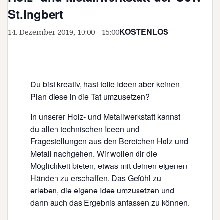
St.Ingbert
KOSTENLOS
14. Dezember 2019, 10:00
-
15:00
Du bist kreativ, hast tolle Ideen aber keinen
Plan diese in die Tat umzusetzen?
In unserer Holz- und Metallwerkstatt kannst
du allen technischen Ideen und
Fragestellungen aus den Bereichen Holz und
Metall nachgehen. Wir wollen dir die
Möglichkeit bieten, etwas mit deinen eigenen
Händen zu erschaffen. Das Gefühl zu
erleben, die eigene Idee umzusetzen und
dann auch das Ergebnis anfassen zu können.