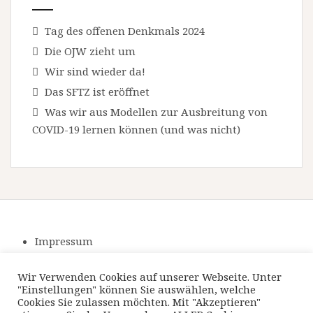
Tag des offenen Denkmals 2024
Die OJW zieht um
Wir sind wieder da!
Das SFTZ ist eröffnet
Was wir aus Modellen zur Ausbreitung von
COVID-19 lernen können (und was nicht)
Impressum
Datenschutzerklärung
Wir Verwenden Cookies auf unserer Webseite. Unter
"Einstellungen" können Sie auswählen, welche
Cookies Sie zulassen möchten. Mit "Akzeptieren"