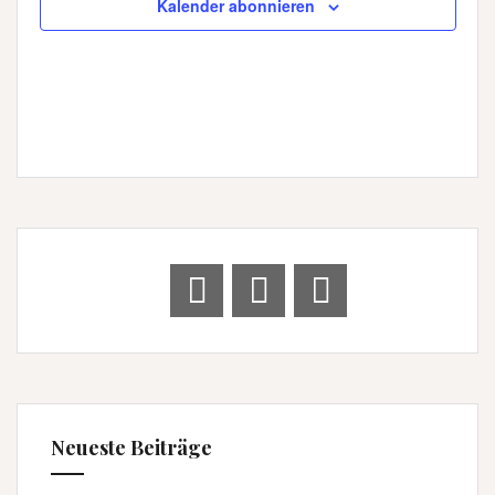
Kalender abonnieren
Neueste Beiträge