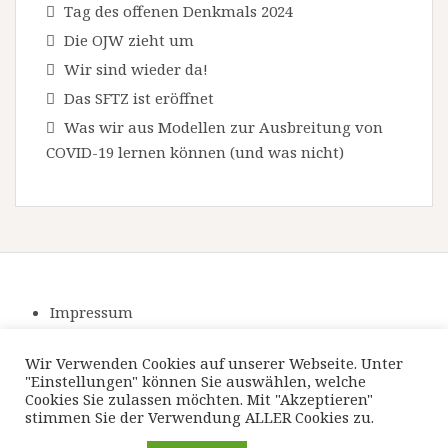
Tag des offenen Denkmals 2024
Die OJW zieht um
Wir sind wieder da!
Das SFTZ ist eröffnet
Was wir aus Modellen zur Ausbreitung von
COVID-19 lernen können (und was nicht)
Impressum
Datenschutzerklärung
Wir Verwenden Cookies auf unserer Webseite. Unter
"Einstellungen" können Sie auswählen, welche
Cookies Sie zulassen möchten. Mit "Akzeptieren"
stimmen Sie der Verwendung ALLER Cookies zu.