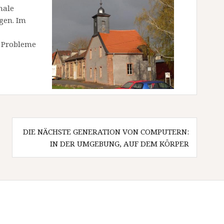
nale
gen. Im
e Probleme
DIE NÄCHSTE GENERATION VON COMPUTERN:
IN DER UMGEBUNG, AUF DEM KÖRPER