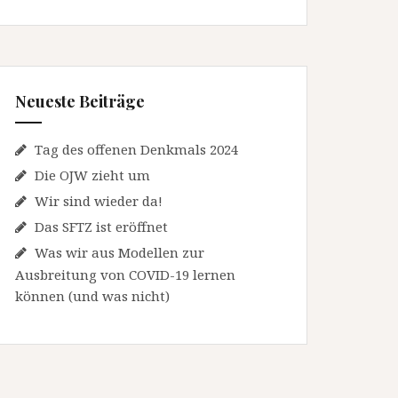
Neueste Beiträge
Tag des offenen Denkmals 2024
Die OJW zieht um
Wir sind wieder da!
Das SFTZ ist eröffnet
Was wir aus Modellen zur
Ausbreitung von COVID-19 lernen
können (und was nicht)