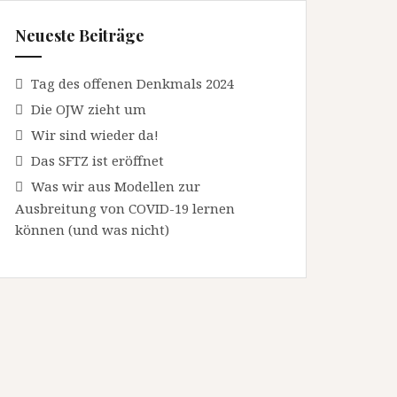
Neueste Beiträge
Tag des offenen Denkmals 2024
Die OJW zieht um
Wir sind wieder da!
Das SFTZ ist eröffnet
Was wir aus Modellen zur
Ausbreitung von COVID-19 lernen
können (und was nicht)