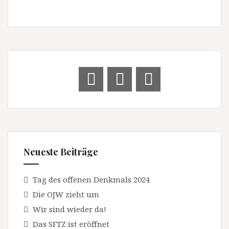
Neueste Beiträge
Tag des offenen Denkmals 2024
Die OJW zieht um
Wir sind wieder da!
Das SFTZ ist eröffnet