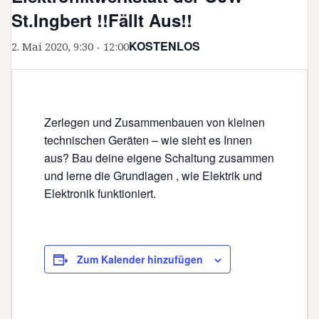
St.Ingbert !!Fällt Aus!!
KOSTENLOS
2. Mai 2020, 9:30
-
12:00
Zerlegen und Zusammenbauen von kleinen
technischen Geräten – wie sieht es Innen
aus? Bau deine eigene Schaltung zusammen
und lerne die Grundlagen , wie Elektrik und
Elektronik funktioniert.
Zum Kalender hinzufügen