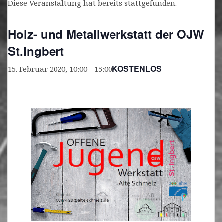
Diese Veranstaltung hat bereits stattgefunden.
Holz- und Metallwerkstatt der OJW
St.Ingbert
KOSTENLOS
15. Februar 2020, 10:00
-
15:00