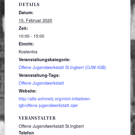
DETAILS
Datum:
15. Februar 2020
Zeit:
10:00 - 15:00
Eintritt:
Kostenlos
Veranstaltungskategorie:
Offene Jugendwerkstatt St.Ingbert (OJW-IGB)
Veranstaltung-Tags:
Offene Jugendwerkstatt
Website:
http://alte-schmelz.org/mint-initiativen-
igb/offene-jugendwerkstatt-ojw/
VERANSTALTER
Offene Jugendwerkstatt St.Ingbert
Telefon