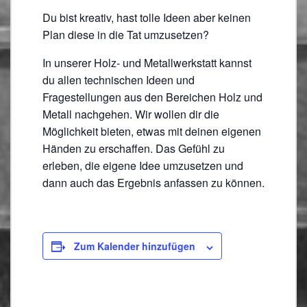
Du bist kreativ, hast tolle Ideen aber keinen
Plan diese in die Tat umzusetzen?
In unserer Holz- und Metallwerkstatt kannst
du allen technischen Ideen und
Fragestellungen aus den Bereichen Holz und
Metall nachgehen. Wir wollen dir die
Möglichkeit bieten, etwas mit deinen eigenen
Händen zu erschaffen. Das Gefühl zu
erleben, die eigene Idee umzusetzen und
dann auch das Ergebnis anfassen zu können.
Zum Kalender hinzufügen