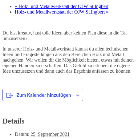
«
Holz- und Metallwerkstatt der OJW St.Ingbert
Holz- und Metallwerkstatt der OJW St.Ingbert
»
Du bist kreativ, hast tolle Ideen aber keinen Plan diese in die Tat
umzusetzen?
In unserer Holz- und Metallwerkstatt kannst du allen technischen
Ideen und Fragestellungen aus den Bereichen Holz und Metall
nachgehen. Wir wollen dir die Möglichkeit bieten, etwas mit deinen
eigenen Händen zu erschaffen. Das Gefühl zu erleben, die eigene
Idee umzusetzen und dann auch das Ergebnis anfassen zu können.
Zum Kalender hinzufügen
Details
Datum:
25. September 2021