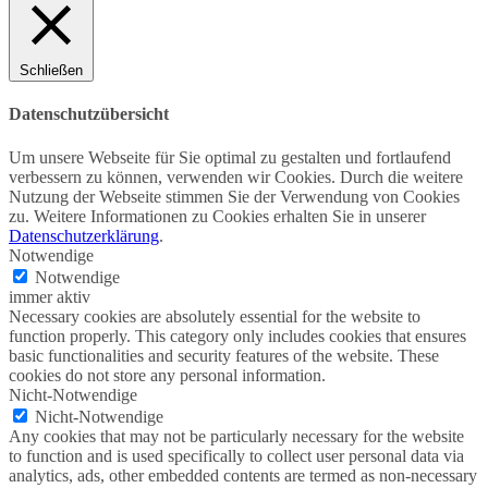
Schließen
Datenschutzübersicht
Um unsere Webseite für Sie optimal zu gestalten und fortlaufend
verbessern zu können, verwenden wir Cookies. Durch die weitere
Nutzung der Webseite stimmen Sie der Verwendung von Cookies
zu. Weitere Informationen zu Cookies erhalten Sie in unserer
Datenschutzerklärung
.
Notwendige
Notwendige
immer aktiv
Necessary cookies are absolutely essential for the website to
function properly. This category only includes cookies that ensures
basic functionalities and security features of the website. These
cookies do not store any personal information.
Nicht-Notwendige
Nicht-Notwendige
Any cookies that may not be particularly necessary for the website
to function and is used specifically to collect user personal data via
analytics, ads, other embedded contents are termed as non-necessary