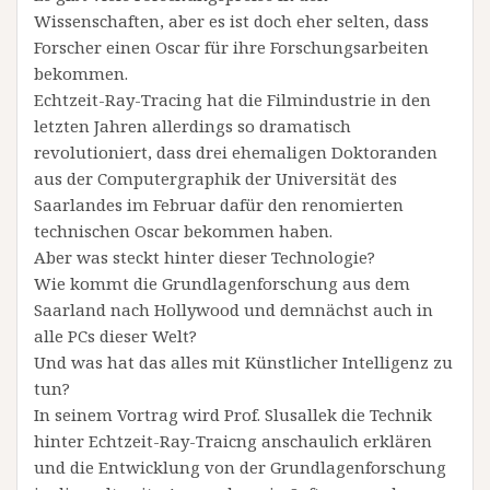
Wissenschaften, aber es ist doch eher selten, dass
Forscher einen Oscar für ihre Forschungsarbeiten
bekommen.
Echtzeit-Ray-Tracing hat die Filmindustrie in den
letzten Jahren allerdings so dramatisch
revolutioniert, dass drei ehemaligen Doktoranden
aus der Computergraphik der Universität des
Saarlandes im Februar dafür den renomierten
technischen Oscar bekommen haben.
Aber was steckt hinter dieser Technologie?
Wie kommt die Grundlagenforschung aus dem
Saarland nach Hollywood und demnächst auch in
alle PCs dieser Welt?
Und was hat das alles mit Künstlicher Intelligenz zu
tun?
In seinem Vortrag wird Prof. Slusallek die Technik
hinter Echtzeit-Ray-Traicng anschaulich erklären
und die Entwicklung von der Grundlagenforschung