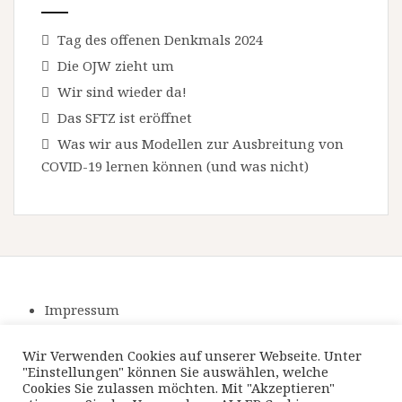
Tag des offenen Denkmals 2024
Die OJW zieht um
Wir sind wieder da!
Das SFTZ ist eröffnet
Was wir aus Modellen zur Ausbreitung von
COVID-19 lernen können (und was nicht)
Impressum
Datenschutzerklärung
Wir Verwenden Cookies auf unserer Webseite. Unter
"Einstellungen" können Sie auswählen, welche
Cookies Sie zulassen möchten. Mit "Akzeptieren"