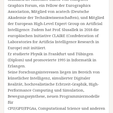
Graphics Forum, ein Fellow der Eurographics
Association, Mitglied von acatech (Deutsche
Akademie der Technikwissenschaften), und Mitglied
der European High‐Level Expert Group on Artificial
Intelligence. Zudem hat Prof. Slusallek in 2018 die
europäischen Initiative CLAIRE (Confederation of
Laboratories for Artificia Intelligence Research in
Europe) mit initiiert.
Er studierte Physik in Frankfurt und Tübingen
(Diplom) und promovierte 1995 in Informatik in
Erlangen.
Seine Forschungsinteressen liegen im Bereich von
künstlicher Intelligenz, simulierter Digitaler
Realität, hochrealistische Echtzeit‐Graphik, High‐
Performance Computing und Simulation,
Bewegungssynthese, neuen Programmiermodelle
für
CPU/GPU/FPGAs, Computational Science und anderen